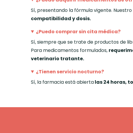
Sí, presentando la fórmula vigente. Nuestr
compatibilidad y dosis.
¿Puedo comprar sin cita médica?
Sí, siempre que se trate de productos de lib
Para medicamentos formulados,
requerimo
veterinario tratante.
¿Tienen servicio nocturno?
Sí, la farmacia está abierta
las 24 horas, t