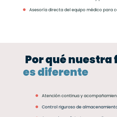
Asesoría directa del equipo médico para c
Por qué nuestra
es diferente
Atención continua y acompañamien
Control riguroso de almacenamiento