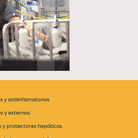
s y antiinflamatorios.
os y externos.
 y protectores hepáticos.