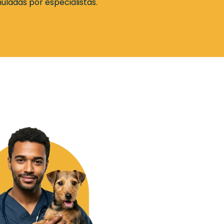
uladas por especialistas.