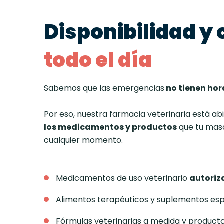
Disponibilidad y
todo el día
Sabemos que las emergencias
no tienen hor
Por eso, nuestra farmacia veterinaria está ab
los medicamentos y productos
que tu mas
cualquier momento.
Medicamentos de uso veterinario
autoriz
Alimentos terapéuticos y suplementos esp
Fórmulas veterinarias a medida y producto