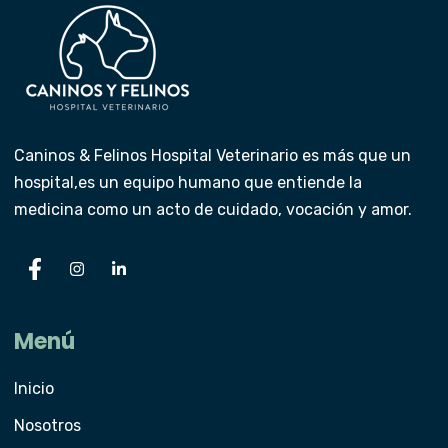
Caninos & Felinos Hospital Veterinario es más que un
hospital,es un equipo humano que entiende la
medicina como
un acto de cuidado, vocación y amor.
Menú
Inicio
Nosotros