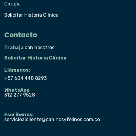
Cirugía
Solicitar Historia Clínica
Contacto
Trabaja
con nosotros
Solicitar Historia Clínica
Llámanos:
+57 604 448 8293
WhatsApp
:
312 277 9528
Escríbenos:
servicioalcliente@caninosyfelinos.com.co