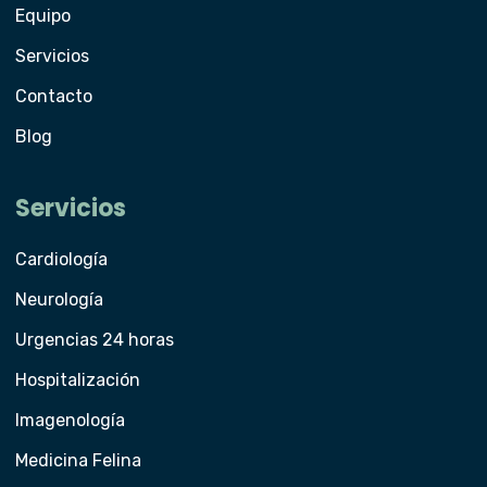
Equipo
Servicios
Contacto
Blog
Servicios
Cardiología
Neurología
Urgencias 24 horas
Hospitalización
Imagenología
Medicina Felina