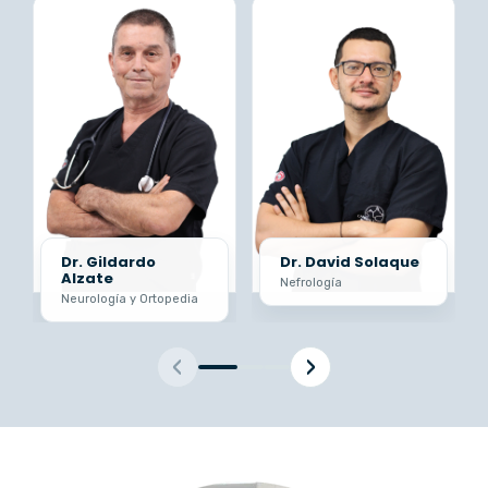
Dr. Gildardo
Dr. David Solaque
Alzate
Nefrología
Neurología y Ortopedia
‹
›