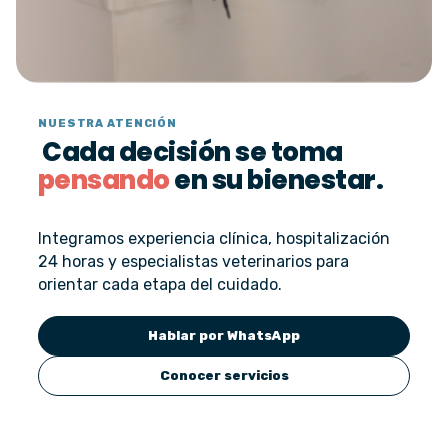
NUESTRA ATENCIÓN
Cada decisión se toma
pensando
en su bienestar.
Integramos experiencia clínica, hospitalización
24 horas y especialistas veterinarios para
orientar cada etapa del cuidado.
Hablar por WhatsApp
Conocer servicios