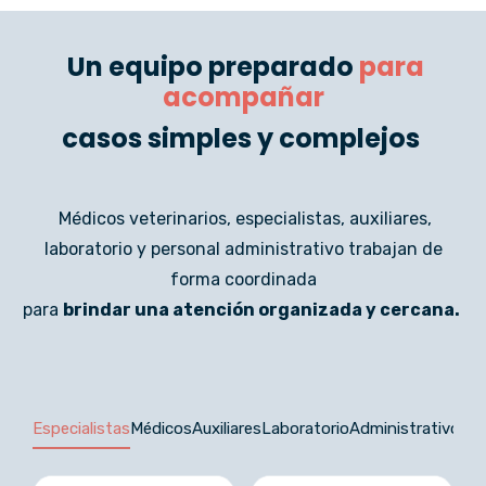
Un equipo preparado
para
acompañar
casos simples y complejos
Médicos veterinarios, especialistas, auxiliares,
laboratorio y personal administrativo trabajan de
forma coordinada
para
brindar una atención organizada y cercana.
Especialistas
Médicos
Auxiliares
Laboratorio
Administrativos