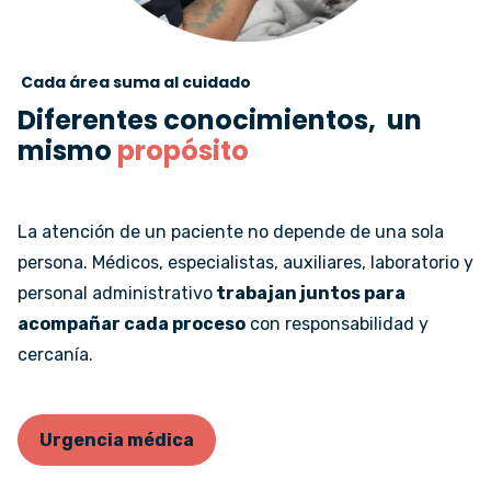
Cada área suma al cuidado
Diferentes conocimientos, un
mismo
propósito
La atención de un paciente no depende de una sola
persona. Médicos, especialistas, auxiliares, laboratorio y
personal administrativo
trabajan juntos para
acompañar cada proceso
con responsabilidad y
cercanía.
Urgencia médica