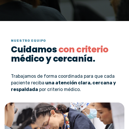
NUESTRO EQUIPO
Cuidamos
con criterio
médico y cercanía.
Trabajamos de forma coordinada para que cada
paciente reciba
una atención clara, cercana y
respaldada
por criterio médico.